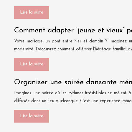
Lire la suite
Comment adapter ‘jeune et vieux’ p
Votre mariage, un pont entre hier et demain ? Imaginez une
modernité. Découvrez comment célébrer l’héritage familial 
Lire la suite
Organiser une soirée dansante mém
Imaginez une soirée où les rythmes irrésistibles se mêlent 
diffusée dans un lieu quelconque. C’est une expérience immer
Lire la suite