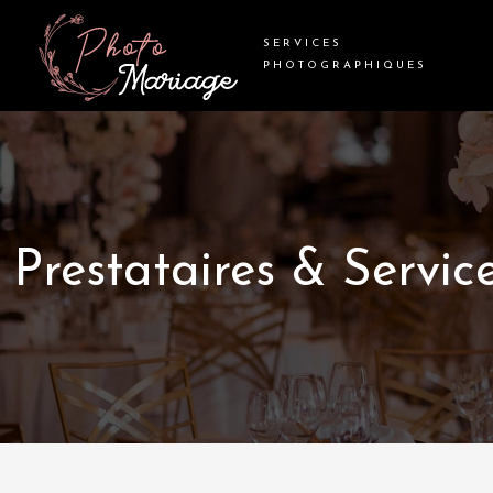
SERVICES
PHOTOGRAPHIQUES
Prestataires & Servic