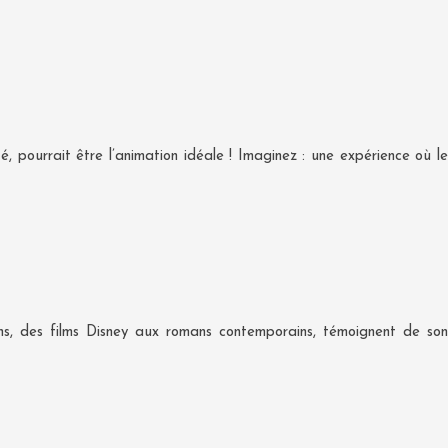
, pourrait être l’animation idéale ! Imaginez : une expérience où le
ns, des films Disney aux romans contemporains, témoignent de son