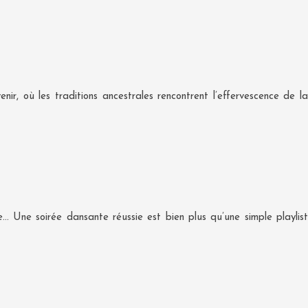
ir, où les traditions ancestrales rencontrent l’effervescence de la
e… Une soirée dansante réussie est bien plus qu’une simple playlist